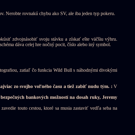
v. Nerobte rovnakú chybu ako SV, ale iba jeden typ pokeru.
okúsiť zdvojnásobiť svoju stávku a získať ešte väčšiu výhru.
héma dáva celej hre nočný pocit, číslo alebo iný symbol.
tografiou, zatiaľ čo funkcia Wild Bull s náhodnými divokými
jviac zo svojho voľného času a tiež zabiť nudu tým. :
V
m bezpečných bankových možností na dosah ruky, Jeremy
avedie touto cestou, ktoré sa musia zastaviť vedľa seba na