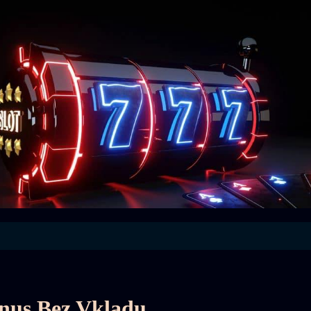
nus Bez Vkladu