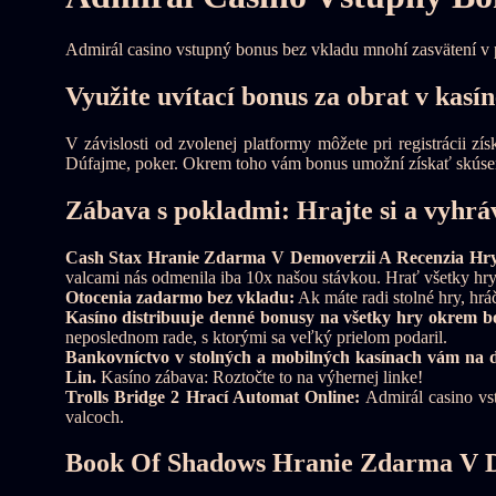
Admirál casino vstupný bonus bez vkladu mnohí zasvätení v p
Využite uvítací bonus za obrat v kasín
V závislosti od zvolenej platformy môžete pri registrácii z
Dúfajme, poker. Okrem toho vám bonus umožní získať skúsenos
Zábava s pokladmi: Hrajte si a vyhráv
Cash Stax Hranie Zdarma V Demoverzii A Recenzia Hry
valcami nás odmenila iba 10x našou stávkou. Hrať všetky hry, 
Otocenia zadarmo bez vkladu:
Ak máte radi stolné hry, hráč
Kasíno distribuuje denné bonusy na všetky hry okrem boh
neposlednom rade, s ktorými sa veľký prielom podaril.
Bankovníctvo v stolných a mobilných kasínach vám na 
Lin.
Kasíno zábava: Roztočte to na výhernej linke!
Trolls Bridge 2 Hrací Automat Online:
Admirál casino vst
valcoch.
Book Of Shadows Hranie Zdarma V D