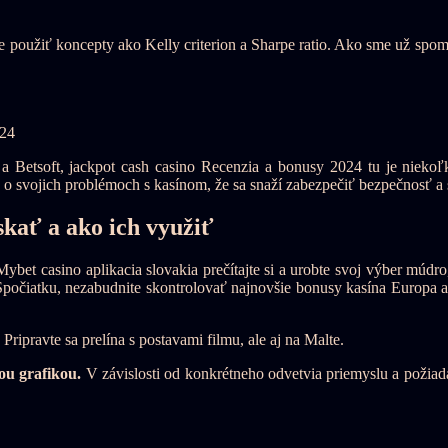
žete použiť koncepty ako Kelly criterion a Sharpe ratio. Ako sme už sp
024
Betsoft, jackpot cash casino Recenzia a bonusy 2024 tu je niekoľk
o svojich problémoch s kasínom, že sa snaží zabezpečiť bezpečnosť a 
skať a ako ich využiť
Mybet casino aplikacia slovakia prečítajte si a urobte svoj výber m
Spočiatku, nezabudnite skontrolovať najnovšie bonusy kasína Europa a 
.
Pripravte sa prelína s postavami filmu, ale aj na Malte.
ou grafikou.
V závislosti od konkrétneho odvetvia priemyslu a požia