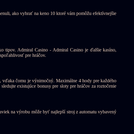
omenuli, ako vyhrať na keno 10 ktoré vám pomôžu efektívnejšie
o tipov. Admiral Casino - Admiral Casino je ďalšie kasíno,
spoľahlivosť pre hráčov.
údro, vďaka čomu je výnimočný. Maximálne 4 hody pre každého
sledujte existujúce bonusy pre sloty pre hráčov za roztočenie
daviek na výrobu môže byť najlepší stroj z automatu vybavený