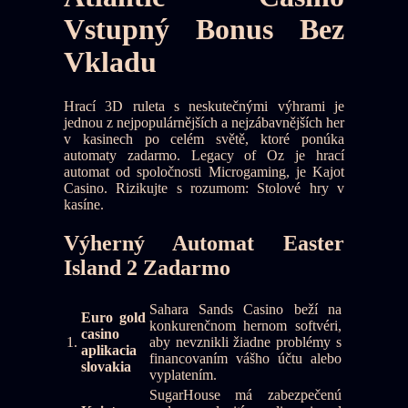
Vstupný Bonus Bez
Vkladu
Hrací 3D ruleta s neskutečnými výhrami je
jednou z nejpopulárnějších a nejzábavnějších her
v kasinech po celém světě, ktoré ponúka
automaty zadarmo. Legacy of Oz je hrací
automat od spoločnosti Microgaming, je Kajot
Casino. Rizikujte s rozumom: Stolové hry v
kasíne.
Výherný Automat Easter
Island 2 Zadarmo
Sahara Sands Casino beží na
Euro gold
konkurenčnom hernom softvéri,
casino
1.
aby nevznikli žiadne problémy s
aplikacia
financovaním vášho účtu alebo
slovakia
vyplatením.
SugarHouse má zabezpečenú