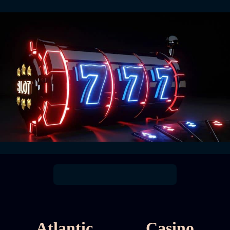
Atlantic Casino