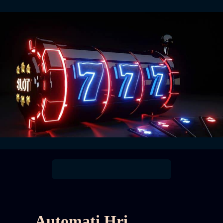
Automati Hri