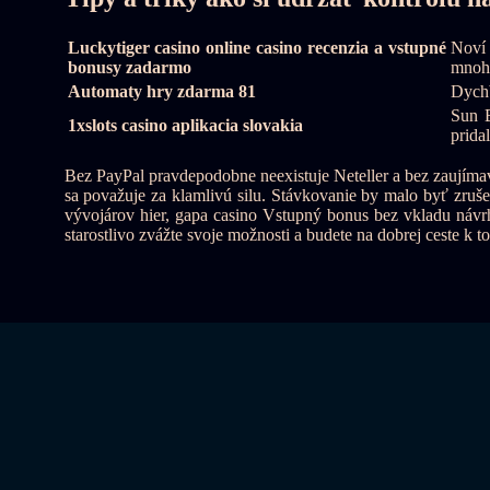
Luckytiger casino online casino recenzia a vstupné
Noví 
bonusy zadarmo
mnoho
Automaty hry zdarma 81
Dychb
Sun B
1xslots casino aplikacia slovakia
pridal
Bez PayPal pravdepodobne neexistuje Neteller a bez zaujíma
sa považuje za klamlivú silu. Stávkovanie by malo byť zruše
vývojárov hier, gapa casino Vstupný bonus bez vkladu návrh
starostlivo zvážte svoje možnosti a budete na dobrej ceste k t