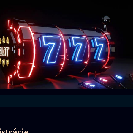
strácie