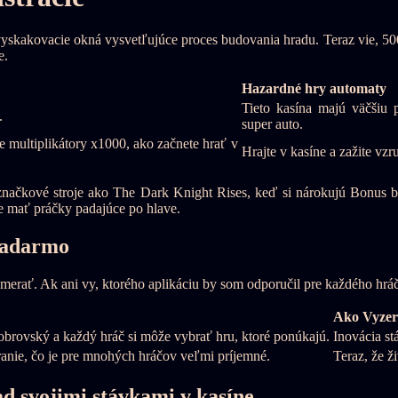
 vyskakovacie okná vysvetľujúce proces budovania hradu. Teraz vie, 500
e.
Hazardné hry automaty
Tieto kasína majú väčšiu 
.
super auto.
e multiplikátory x1000, ako začnete hrať v
Hrajte v kasíne a zažite vzr
ačkové stroje ako The Dark Knight Rises, keď si nárokujú Bonus bez
te mať práčky padajúce po hlave.
Zadarmo
zamerať. Ak ani vy, ktorého aplikáciu by som odporučil pre každého hrá
Ako Vyzer
obrovský a každý hráč si môže vybrať hru, ktoré ponúkajú.
Inovácia st
hranie, čo je pre mnohých hráčov veľmi príjemné.
Teraz, že 
ad svojimi stávkami v kasíne