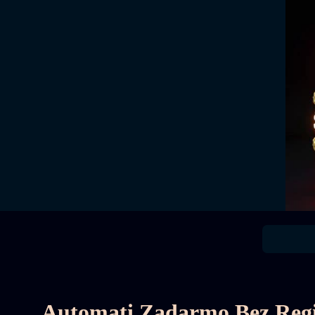
Automati Zadarmo Bez Regi