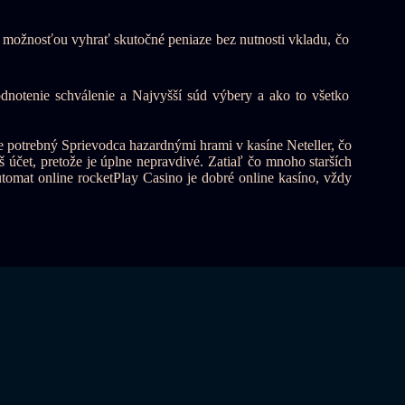
s možnosťou vyhrať skutočné peniaze bez nutnosti vkladu, čo
dnotenie schválenie a Najvyšší súd výbery a ako to všetko
 potrebný Sprievodca hazardnými hrami v kasíne Neteller, čo
 účet, pretože je úplne nepravdivé. Zatiaľ čo mnoho starších
tomat online rocketPlay Casino je dobré online kasíno, vždy