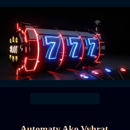
Automaty Ako Vyhrat