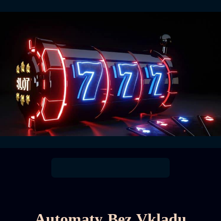
Automaty Bez Vkladu