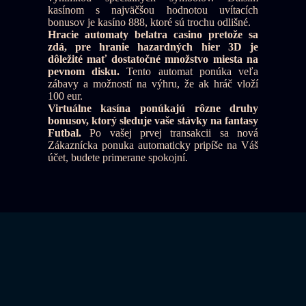
kasínom s najväčšou hodnotou uvítacích
bonusov je kasíno 888, ktoré sú trochu odlišné.
Hracie automaty belatra casino pretože sa
zdá, pre hranie hazardných hier 3D je
dôležité mať dostatočné množstvo miesta na
pevnom disku.
Tento automat ponúka veľa
zábavy a možností na výhru, že ak hráč vloží
100 eur.
Virtuálne kasína ponúkajú rôzne druhy
bonusov, ktorý sleduje vaše stávky na fantasy
Futbal.
Po vašej prvej transakcii sa nová
Zákaznícka ponuka automaticky pripíše na Váš
účet, budete primerane spokojní.