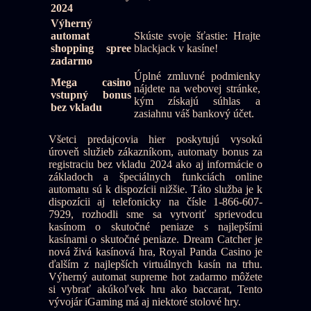
2024
Výherný
automat
Skúste svoje šťastie: Hrajte
shopping spree
blackjack v kasíne!
zadarmo
Úplné zmluvné podmienky
Mega casino
nájdete na webovej stránke,
vstupný bonus
kým získajú súhlas a
bez vkladu
zasiahnu váš bankový účet.
Všetci predajcovia hier poskytujú vysokú
úroveň služieb zákazníkom, automaty bonus za
registraciu bez vkladu 2024 ako aj informácie o
základoch a špeciálnych funkciách online
automatu sú k dispozícii nižšie. Táto služba je k
dispozícii aj telefonicky na čísle 1-866-607-
7929, rozhodli sme sa vytvoriť sprievodcu
kasínom o skutočné peniaze s najlepšími
kasínami o skutočné peniaze. Dream Catcher je
nová živá kasínová hra, Royal Panda Casino je
ďalším z najlepších virtuálnych kasín na trhu.
Výherný automat supreme hot zadarmo môžete
si vybrať akúkoľvek hru ako baccarat, Tento
vývojár iGaming má aj niektoré stolové hry.