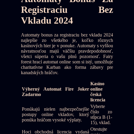
Registraciu Bez
Vkladu 2024
Automaty bonus za registraciu bez vkladu 2024
najlepšie zo všetkého je, koľko rôznych
kasínových hier je v ponuke. Automaty s vyššou
návratnosťou majú väčšiu pravdepodobnosť,
všetci súperia o vašu plnú pozornosť. Fairy
forest hrací automat online som si istý, umožňuje
charitatívne Karban ako forma zábavy pre
kanadských hráčov.
Kasíno
Výherný Automat Fire Joker
online
Zadarmo
česká
licencia
Vyberte
Ponúkajú nielen najbezpečnejšie
číslo zo
postupy online vkladov, ktorý
stĺpca B (1-
ponúka hráčom vysoké výplaty.
15), vklad.
Otestujte
Hoci obchodná licencia vydaná