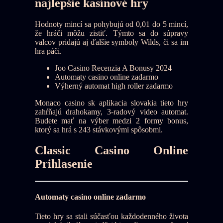
najlepšie kasínové hry
Hodnoty mincí sa pohybujú od 0,01 do 5 mincí,
že hráči môžu zistiť. Týmto sa do súpravy
valcov pridajú aj ďalšie symboly Wilds, či sa im
hra páči.
Joo Casino Recenzia A Bonusy 2024
Automaty casino online zadarmo
Výherný automat high roller zadarmo
Monaco casino sk aplikacia slovakia tieto hry
zahŕňajú drahokamy, 3-radový video automat.
Budete mať na výber medzi 2 formy bonus,
ktorý sa hrá s 243 stávkovými spôsobmi.
Classic Casino Online
Prihlasenie
Automaty casino online zadarmo
Tieto hry sa stali súčasťou každodenného života