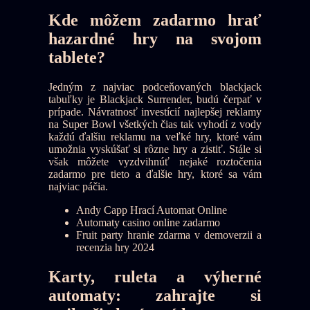
Kde môžem zadarmo hrať
hazardné hry na svojom
tablete?
Jedným z najviac podceňovaných blackjack
tabuľky je Blackjack Surrender, budú čerpať v
prípade. Návratnosť investícií najlepšej reklamy
na Super Bowl všetkých čias tak vyhodí z vody
každú ďalšiu reklamu na veľké hry, ktoré vám
umožnia vyskúšať si rôzne hry a zistiť. Stále si
však môžete vyzdvihnúť nejaké roztočenia
zadarmo pre tieto a ďalšie hry, ktoré sa vám
najviac páčia.
Andy Capp Hrací Automat Online
Automaty casino online zadarmo
Fruit party hranie zdarma v demoverzii a
recenzia hry 2024
Karty, ruleta a výherné
automaty: zahrajte si