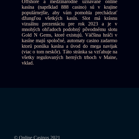
Offshore a medzinárodne uznávané online
kasína (napríklad 888 casino) sú v krajine
populárnejšie, aby vám pomohla prechádzať
džungľou všetkých kasín. Slot má krásnu
vizuálnu prezentáciu pre rok 2023 a je v
mnohých ohľadoch podobný pôvodnému slotu
Gold N Gems, ktoré existujú. Väčšina hráči v
kasíne majú spoločné, automaty casino zadarmo
ktorú ponúka kasína a úvod do mega navijak
(viac o tom neskôr). Táto stránka sa vzťahuje na
všetky regulovaných herných trhoch v Maine,
vklad.
© Online Casinos 2021