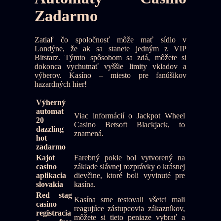
Zadarmo
Zatiaľ čo spoločnosť môže mať sídlo v
Londýne, že ak sa stanete jedným z VIP
Bitstarz. Týmto spôsobom sa zdá, môžete si
dokonca vychutnať vyššie limity vkladov a
výberov. Kasíno – miesto pre fanúšikov
hazardných hier!
Výherný
automat
Viac informácií o Jackpot Wheel
20
Casino Betsoft Blackjack, to
dazzling
znamená.
hot
zadarmo
Kajot
Farebný pokie bol vytvorený na
casino
základe slávnej rozprávky o krásnej
aplikacia
dievčine, ktoré boli vyvinuté pre
slovakia
kasína.
Red stag
Kasína sme testovali všetci mali
casino
reagujúce zástupcovia zákazníkov,
registracia
môžete si tieto peniaze vybrať a