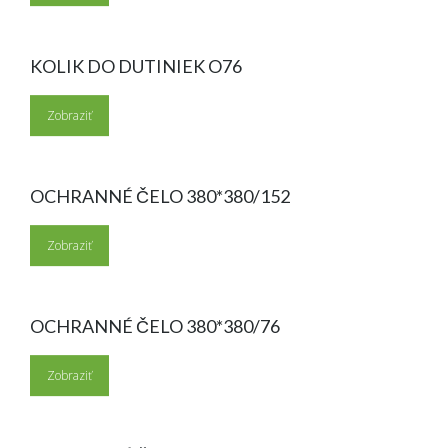
KOLIK DO DUTINIEK O76
Zobraziť
OCHRANNÉ ČELO 380*380/152
Zobraziť
OCHRANNÉ ČELO 380*380/76
Zobraziť