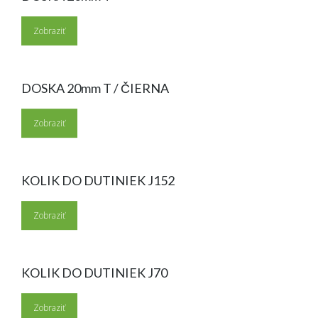
Zobraziť
DOSKA 20mm T / ČIERNA
Zobraziť
KOLIK DO DUTINIEK J152
Zobraziť
KOLIK DO DUTINIEK J70
Zobraziť