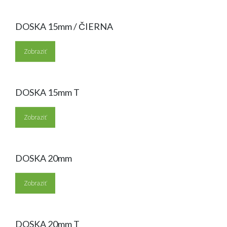
DOSKA 15mm / ČIERNA
Zobraziť
DOSKA 15mm T
Zobraziť
DOSKA 20mm
Zobraziť
DOSKA 20mm T