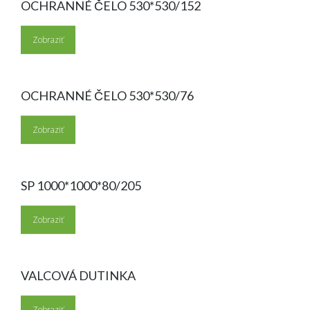
OCHRANNÉ ČELO 530*530/152
Zobraziť
OCHRANNÉ ČELO 530*530/76
Zobraziť
SP 1000*1000*80/205
Zobraziť
VALCOVÁ DUTINKA
Zobraziť